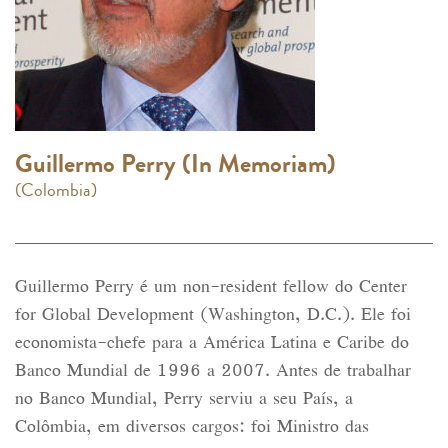
Guillermo Perry (In Memoriam)
(Colombia)
Guillermo Perry é um non-resident fellow do Center
for Global Development (Washington, D.C.). Ele foi
economista-chefe para a América Latina e Caribe do
Banco Mundial de 1996 a 2007. Antes de trabalhar
no Banco Mundial, Perry serviu a seu País, a
Colômbia, em diversos cargos: foi Ministro das