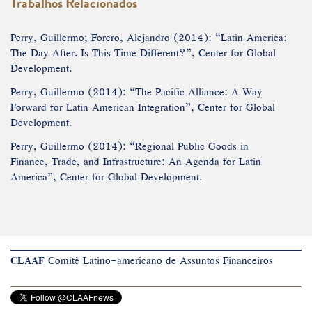
Trabalhos Relacionados
Perry, Guillermo; Forero, Alejandro (2014): “Latin America:
The Day After. Is This Time Different?”, Center for Global
Development.
Perry, Guillermo (2014): “The Pacific Alliance: A Way
Forward for Latin American Integration”, Center for Global
Development
.
Perry, Guillermo (2014): “Regional Public Goods in
Finance, Trade, and Infrastructure: An Agenda for Latin
America”, Center for Global Development
.
CLAAF
Comitê Latino-americano de Assuntos Financeiros