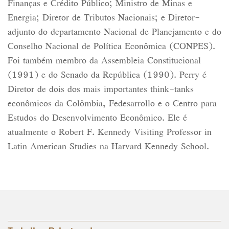
Finanças e Crédito Público; Ministro de Minas e
Energia; Diretor de Tributos Nacionais; e Diretor-
adjunto do departamento Nacional de Planejamento e do
Conselho Nacional de Política Econômica (CONPES).
Foi também membro da Assembleia Constitucional
(1991) e do Senado da República (1990). Perry é
Diretor de dois dos mais importantes think-tanks
econômicos da Colômbia, Fedesarrollo e o Centro para
Estudos do Desenvolvimento Econômico. Ele é
atualmente o Robert F. Kennedy Visiting Professor in
Latin American Studies na Harvard Kennedy School.